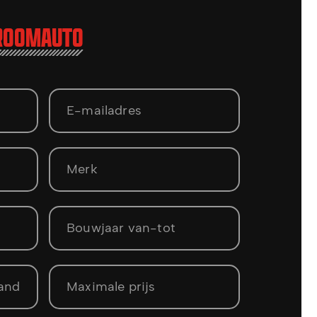
DROOMAUTO