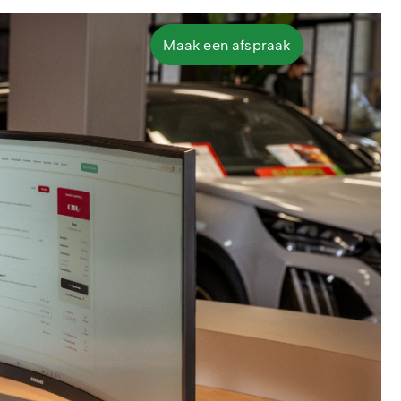
Maak een afspraak