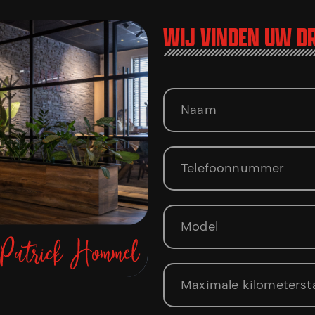
WIJ VINDEN UW 