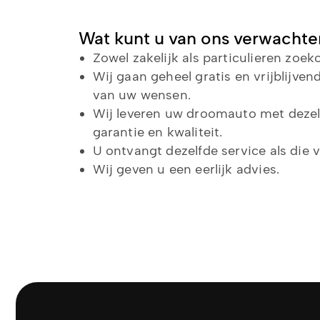
Wat kunt u van ons verwachte
Zowel zakelijk als particulieren zoe
Wij gaan geheel gratis en vrijblijve
van uw wensen.
Wij leveren uw droomauto met deze
garantie en kwaliteit.
U ontvangt dezelfde service als die
Wij geven u een eerlijk advies.