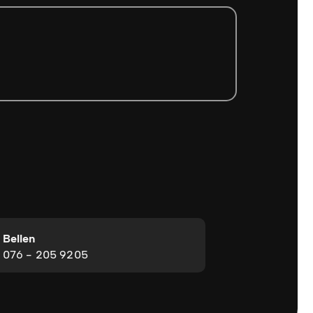
Bellen
076 - 205 9205