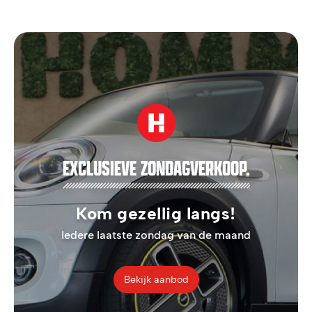
EXCLUSIEVE ZONDAGVERKOOP.
Kom gezellig langs!
Iedere laatste zondag van de maand
Bekijk aanbod