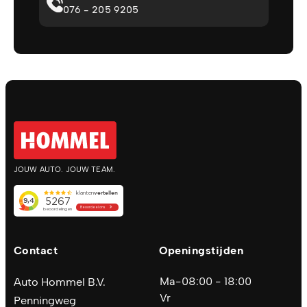
076 - 205 9205
JOUW AUTO. JOUW TEAM.
Contact
Openingstijden
Ma-
08:00 - 18:00
Auto Hommel B.V.
Vr
Penningweg