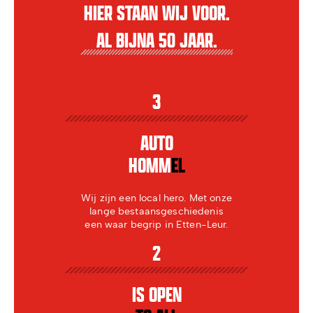
HIER STAAN WIJ VOOR.
AL BIJNA 50 JAAR.
3
AUTO
HOMM
EL
Wij zijn een local hero. Met onze
lange bestaansgeschiedenis
een waar begrip in Etten-Leur.
2
IS OPEN