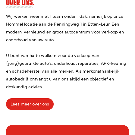
OVER ONS.
Wij werken weer met 1 team onder 1 dak: namelijk op onze
Hommel locatie aan de Penningweg 1 in Etten-Leur. Een
modern, vernieuwd en groot autocentrum voor verkoop en
onderhoud van uw auto.
U bent van harte welkom voor de verkoop van
(jong)gebruikte auto’s, onderhoud, reparaties, APK-keuring
en schadeherstel van alle merken. Als merkonafhankelijk
autobedrijf ontvangt u van ons altijd een objectief en
deskundig advies.
Lees meer over ons