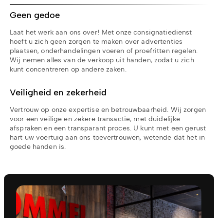
Geen gedoe
Laat het werk aan ons over! Met onze consignatiedienst
hoeft u zich geen zorgen te maken over advertenties
plaatsen, onderhandelingen voeren of proefritten regelen.
Wij nemen alles van de verkoop uit handen, zodat u zich
kunt concentreren op andere zaken.
Veiligheid en zekerheid
Vertrouw op onze expertise en betrouwbaarheid. Wij zorgen
voor een veilige en zekere transactie, met duidelijke
afspraken en een transparant proces. U kunt met een gerust
hart uw voertuig aan ons toevertrouwen, wetende dat het in
goede handen is.