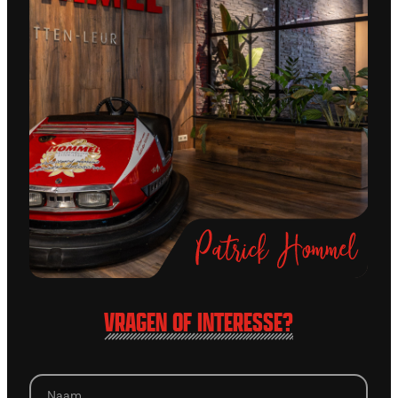
VRAGEN OF INTERESSE?