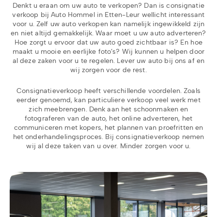
Denkt u eraan om uw auto te verkopen? Dan is consignatie
verkoop bij Auto Hommel in Etten-Leur wellicht interessant
voor u. Zelf uw auto verkopen kan namelijk ingewikkeld zijn
en niet altijd gemakkelijk. Waar moet u uw auto adverteren?
Hoe zorgt u ervoor dat uw auto goed zichtbaar is? En hoe
maakt u mooie en eerlijke foto’s? Wij kunnen u helpen door
al deze zaken voor u te regelen. Lever uw auto bij ons af en
wij zorgen voor de rest.
Consignatieverkoop heeft verschillende voordelen. Zoals
eerder genoemd, kan particuliere verkoop veel werk met
zich meebrengen. Denk aan het schoonmaken en
fotograferen van de auto, het online adverteren, het
communiceren met kopers, het plannen van proefritten en
het onderhandelingsproces. Bij consignatieverkoop nemen
wij al deze taken van u over. Minder zorgen voor u.