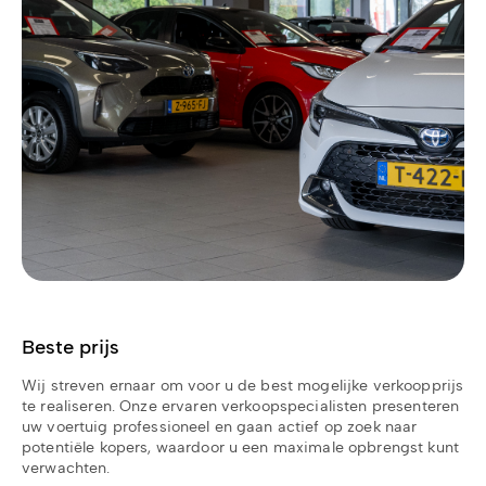
Beste prijs
Wij streven ernaar om voor u de best mogelijke verkoopprijs
te realiseren. Onze ervaren verkoopspecialisten presenteren
uw voertuig professioneel en gaan actief op zoek naar
potentiële kopers, waardoor u een maximale opbrengst kunt
verwachten.