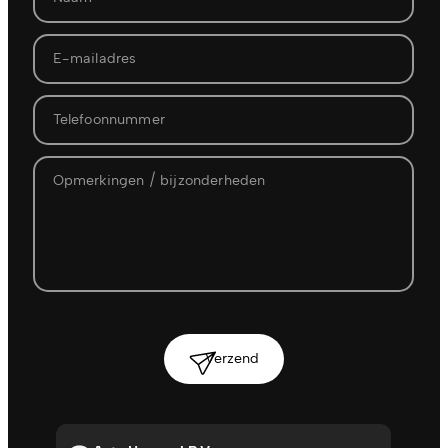
Verzend