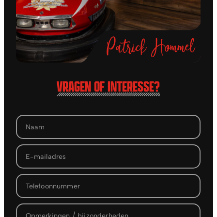
VRAGEN OF INTERESSE?