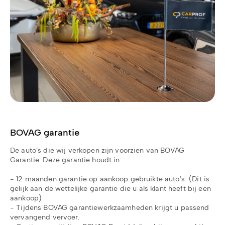
BOVAG garantie
De auto’s die wij verkopen zijn voorzien van BOVAG
Garantie. Deze garantie houdt in:
- 12 maanden garantie op aankoop gebruikte auto’s. (Dit is
gelijk aan de wettelijke garantie die u als klant heeft bij een
aankoop)
- Tijdens BOVAG garantiewerkzaamheden krijgt u passend
vervangend vervoer.