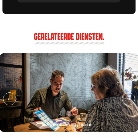
GERELATEERDE DIENSTEN.
Financiering/lease