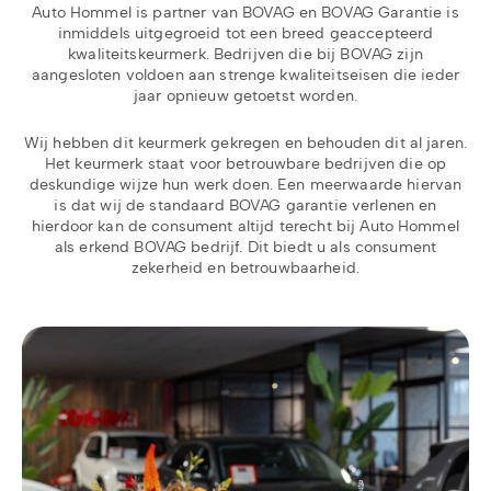
Auto Hommel is partner van BOVAG en BOVAG Garantie is
inmiddels uitgegroeid tot een breed geaccepteerd
kwaliteitskeurmerk. Bedrijven die bij BOVAG zijn
aangesloten voldoen aan strenge kwaliteitseisen die ieder
jaar opnieuw getoetst worden.
Wij hebben dit keurmerk gekregen en behouden dit al jaren.
Het keurmerk staat voor betrouwbare bedrijven die op
deskundige wijze hun werk doen. Een meerwaarde hiervan
is dat wij de standaard BOVAG garantie verlenen en
hierdoor kan de consument altijd terecht bij Auto Hommel
als erkend BOVAG bedrijf. Dit biedt u als consument
zekerheid en betrouwbaarheid.