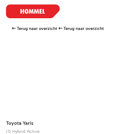
Terug naar overzicht
Terug naar overzicht
Toyota Yaris
1.5 Hybrid Active