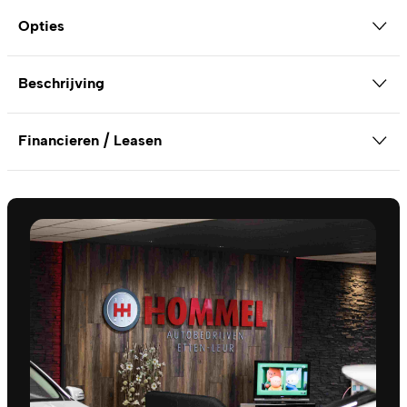
Opties
Beschrijving
Financieren / Leasen