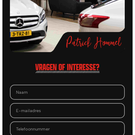
VRAGEN OF INTERESSE?