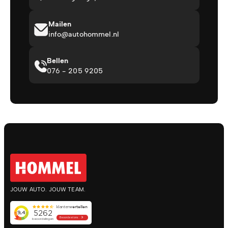
Mailen
info@autohommel.nl
Bellen
076 - 205 9205
JOUW AUTO. JOUW TEAM.