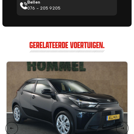
Bellen
076 - 205 9205
GERELATEERDE VOERTUIGEN.