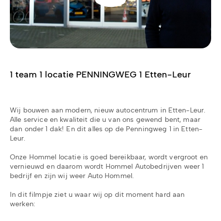
1 team 1 locatie PENNINGWEG 1 Etten-Leur
Wij bouwen aan modern, nieuw autocentrum in Etten-Leur.
Alle service en kwaliteit die u van ons gewend bent, maar
dan onder 1 dak! En dit alles op de Penningweg 1 in Etten-
Leur.
Onze Hommel locatie is goed bereikbaar, wordt vergroot en
vernieuwd en daarom wordt Hommel Autobedrijven weer 1
bedrijf en zijn wij weer Auto Hommel.
In dit filmpje ziet u waar wij op dit moment hard aan
werken: