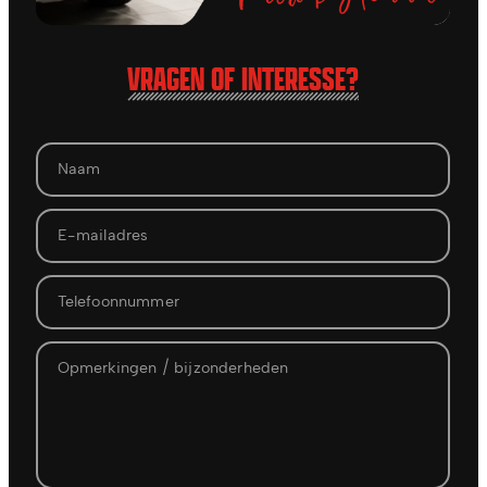
VRAGEN OF INTERESSE?