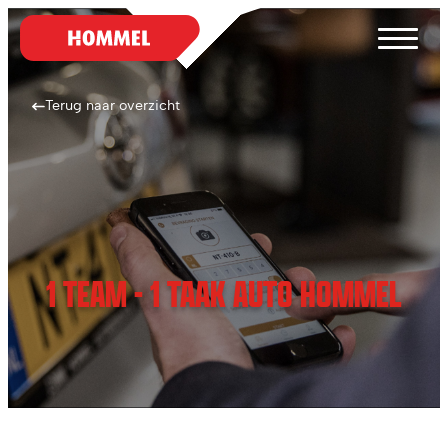
Terug naar overzicht
1 TEAM - 1 TAAK AUTO HOMMEL