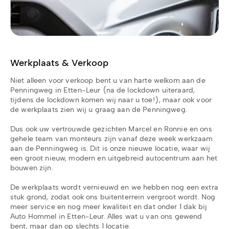
Werkplaats & Verkoop
Niet alleen voor verkoop bent u van harte welkom aan de
Penningweg in Etten-Leur (na de lockdown uiteraard,
tijdens de lockdown komen wij naar u toe!), maar ook voor
de werkplaats zien wij u graag aan de Penningweg.
Dus ook uw vertrouwde gezichten Marcel en Ronnie en ons
gehele team van monteurs zijn vanaf deze week werkzaam
aan de Penningweg is. Dit is onze nieuwe locatie, waar wij
een groot nieuw, modern en uitgebreid autocentrum aan het
bouwen zijn.
De werkplaats wordt vernieuwd en we hebben nog een extra
stuk grond, zodat ook ons buitenterrein vergroot wordt. Nog
meer service en nog meer kwaliteit en dat onder 1 dak bij
Auto Hommel in Etten-Leur. Alles wat u van ons gewend
bent, maar dan op slechts 1 locatie.