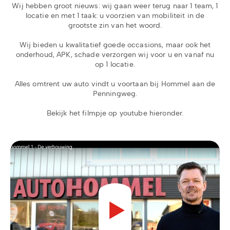
Wij hebben groot nieuws: wij gaan weer terug naar 1 team, 1
locatie en met 1 taak: u voorzien van mobiliteit in de
grootste zin van het woord.
Wij bieden u kwalitatief goede occasions, maar ook het
onderhoud, APK, schade verzorgen wij voor u en vanaf nu
op 1 locatie.
Alles omtrent uw auto vindt u voortaan bij Hommel aan de
Penningweg.
Bekijk het filmpje op youtube hieronder.